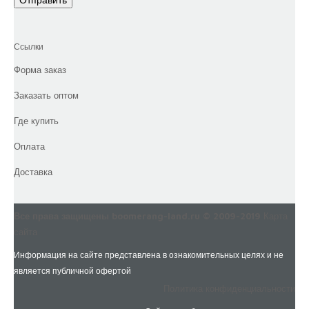
Ссылки
Форма заказ
Заказать оптом
Где купить
Оплата
Доставка
Все права защищены boomerang-land.ru © 2009-2019
Карта
сайта
Информация на сайте представлена в ознакомительных целях и не
является публичной офертой
Политика конфиденциальности