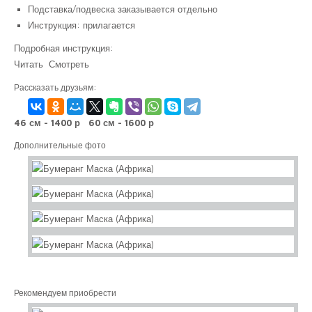
Подставка/подвеска заказывается отдельно
Инструкция: прилагается
Подробная инструкция:
Читать
Смотреть
Рассказать друзьям:
46 см - 1400 р
60 см - 1600 р
Дополнительные фото
Рекомендуем приобрести