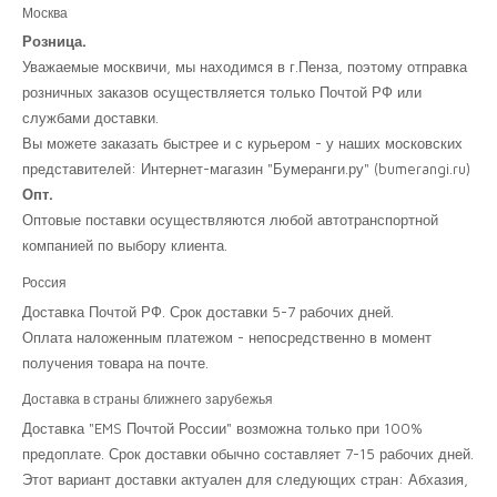
Москва
Розница.
Уважаемые москвичи, мы находимся в г.Пенза, поэтому отправка
розничных заказов осуществляется только Почтой РФ или
службами доставки.
Вы можете заказать быстрее и с курьером - у наших московских
представителей: Интернет-магазин "Бумеранги.ру" (bumerangi.ru)
Опт.
Оптовые поставки осуществляются любой автотранспортной
компанией по выбору клиента.
Россия
Доставка Почтой РФ. Срок доставки 5-7 рабочих дней.
Оплата наложенным платежом - непосредственно в момент
получения товара на почте.
Доставка в страны ближнего зарубежья
Доставка "EMS Почтой России" возможна только при 100%
предоплате. Срок доставки обычно составляет 7-15 рабочих дней.
Этот вариант доставки актуален для следующих стран: Абхазия,