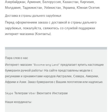
Азербайджан, Армения, Белоруссия, Казахстан, Киргизия,
Молдавия, Таджикистан, Узбекистан, Украина, Южная Осетия.
Доставка в страны дальнего зарубежья
Перед оформлением заказа с доставкой в страны дальнего
зарубежья, пожалуйста, свяжитесь со службой поддержки
интернет-магазина (
Контакты
).
Пара слов о нас
Интернет-магазин "Boomerang Land" предлагает купить настоящие
бумеранги ручной работы! На сайте представлены модели с
рисунками и орнаментами народов Австралии, Севера, Америки,
Африки и Азии. Заказ бумерангов с Вашим логотипом или надписью.
Skype
Телеграм
Viber
Вконтакте
Инстаграм
Наши координаты: