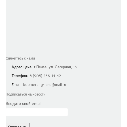
Свяжитесь с нами
Адрес цеха:
г.Пенза, ул. Лагерная, 15
Телефон:
8 (905) 366-14-42
Email:
boomerang-land@mail.ru
Подписаться на новости
Введите свой email