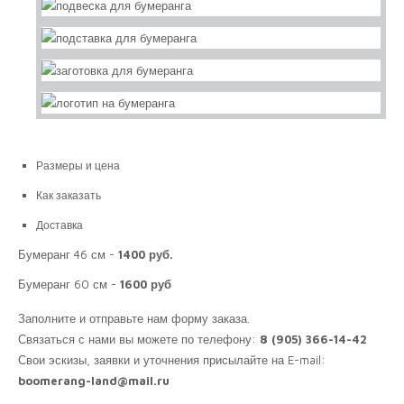
Размеры и цена
Как заказать
Доставка
Бумеранг 46 см -
1400 руб.
Бумеранг 60 см -
1600 руб
Заполните и отправьте нам
форму заказа
.
Связаться с нами вы можете по телефону:
8 (905) 366-14-42
Свои эскизы, заявки и уточнения присылайте на E-mail:
boomerang-land@mail.ru